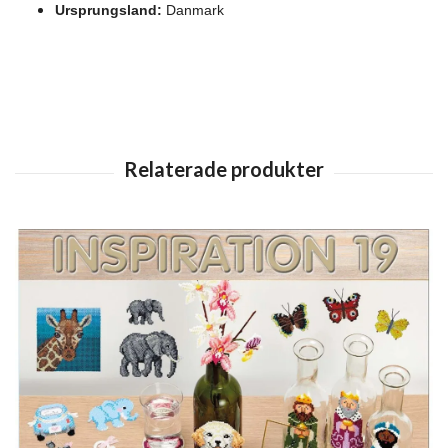
Ursprungsland:
Danmark