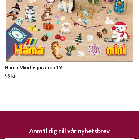
Hama Mini Inspiration 19
99 kr
Anmäl dig till vår nyhetsbrev