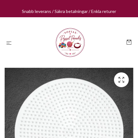
Snabb leverans / Säkra betalningar / Enkla returer