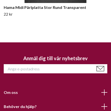
Hama Midi Pärlplatta Stor Rund Transparent
22 kr
Anmäl dig till vår nyhetsbrev
Om oss
Behöver du hjälp?