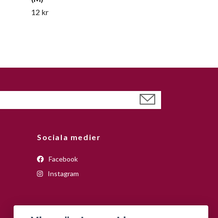
12 kr
Sociala medier
Facebook
Instagram