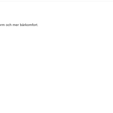
form och mer bärkomfort.