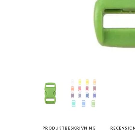
PRODUKTBESKRIVNING
RECENSIO