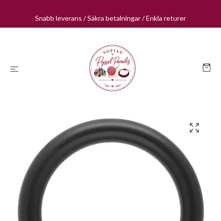
Snabb leverans / Säkra betalningar / Enkla returer