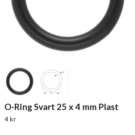
O-Ring Svart 25 x 4 mm Plast
4 kr