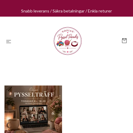
Snabb leverans / Säkra betalningar / Enkla returer