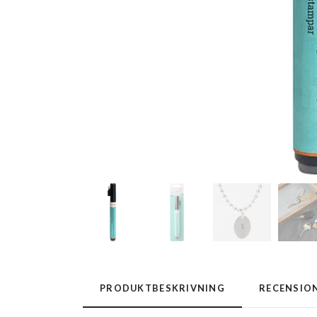
PRODUKTBESKRIVNING
RECENSIO