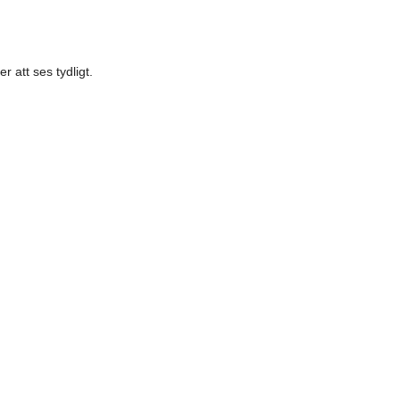
 att ses tydligt.