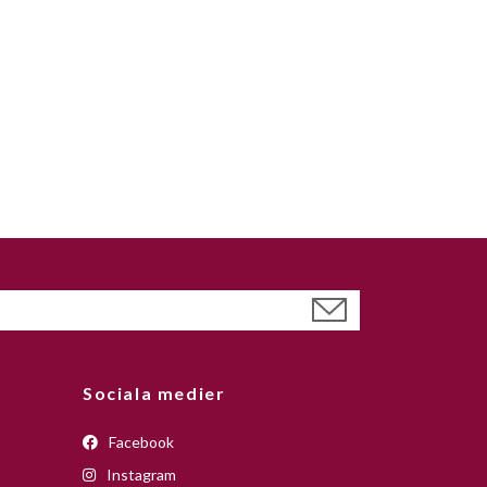
Sociala medier
Facebook
Instagram