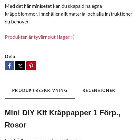
Med det här minisetet kan du skapa dina egna
kräppblommor. Innehåller allt material och alla instruktioner
du behöver.
Produkten är tyvärr slut i lager. :(
Dela
PRODUKTBESKRIVNING
RECENSIONER
Mini DIY Kit Kräppapper 1 Förp.,
Rosor