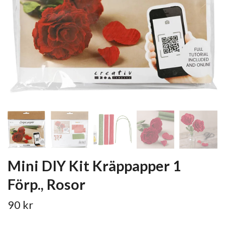
Mini DIY Kit Kräppapper 1
Förp., Rosor
90 kr