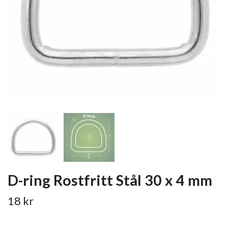
D-ring Rostfritt Stål 30 x 4 mm
18 kr