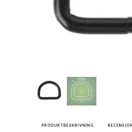
PRODUKTBESKRIVNING
RECENSIO