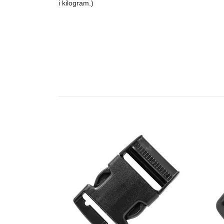
i kilogram.)