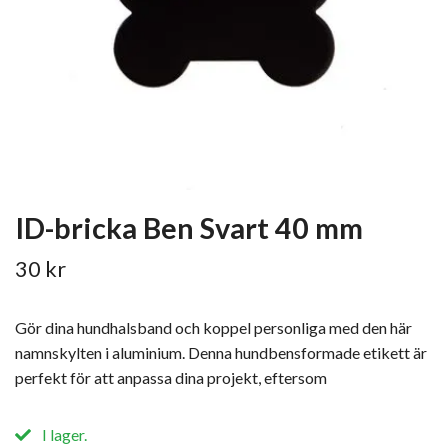
ID-bricka Ben Svart 40 mm
30 kr
Gör dina hundhalsband och koppel personliga med den här
namnskylten i aluminium. Denna hundbensformade etikett är
perfekt för att anpassa dina projekt, eftersom
I lager.