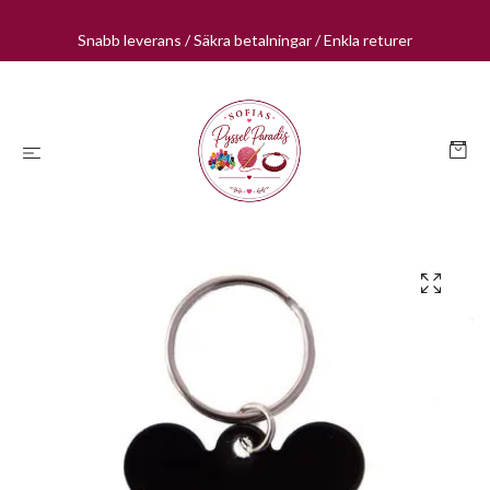
Snabb leverans / Säkra betalningar / Enkla returer